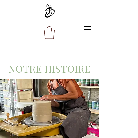
NOTRE HISTOIRE