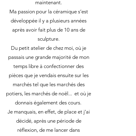
maintenant.
Ma passion pour la céramique s’est
développée il y a plusieurs années
après avoir fait plus de 10 ans de
sculpture.
Du petit atelier de chez moi, où je
passais une grande majorité de mon
temps libre à confectionner
des
pièces que je vendais ensuite sur les
marchés tel que les marchés des
potiers, les marchés de noël... et où je
donnais également des cours.
Je manquais, en effet, de place et j’ai
décidé, après une période de
réflexion, de me lancer dans