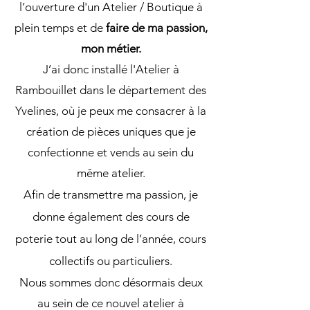
l’ouverture d'un Atelier / Boutique à
plein temps et de
faire de ma passion,
mon métier.
J’ai donc installé l'Atelier à
Rambouillet dans le département des
Yvelines, où je peux me consacrer à la
création de pièces uniques que je
confectionne et vends au sein du
même atelier.
Afin de transmettre ma passion, je
donne également des cours de
poterie tout au long de l’année, cours
collectifs ou particuliers.
Nous sommes donc désormais deux
au sein de ce nouvel atelier à