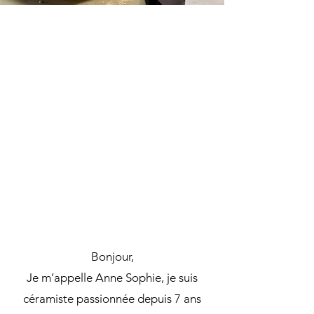
Bonjour,
Je m’appelle Anne Sophie, je suis
céramiste passionnée depuis 7 ans